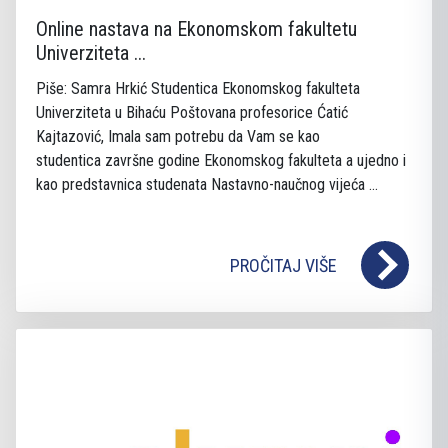
Online nastava na Ekonomskom fakultetu
Univerziteta ...
Piše: Samra Hrkić Studentica Ekonomskog fakulteta
Univerziteta u Bihaću Poštovana profesorice Ćatić
Kajtazović, Imala sam potrebu da Vam se kao
studentica završne godine Ekonomskog fakulteta a ujedno i
kao predstavnica studenata Nastavno-naučnog vijeća ...
PROČITAJ VIŠE