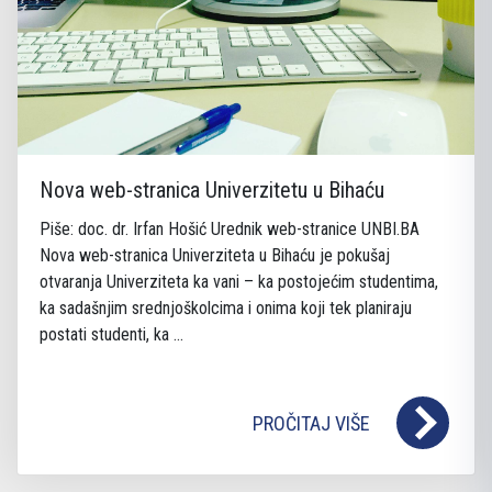
Nova web-stranica Univerzitetu u Bihaću
Piše: doc. dr. Irfan Hošić Urednik web-stranice UNBI.BA
Nova web-stranica Univerziteta u Bihaću je pokušaj
otvaranja Univerziteta ka vani – ka postojećim studentima,
ka sadašnjim srednjoškolcima i onima koji tek planiraju
postati studenti, ka ...
PROČITAJ VIŠE