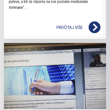
puteve, a bit će otporno na sve poznate medicinske
tretmane” ...
PROČITAJ VIŠE