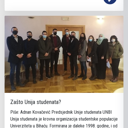
Zašto Unija studenata?
Piše: Adnan Kovačević Predsjednik Unije studenata UNBI
Unija studenata je krovna organizacija studentske populacije
Univerziteta u Bihaću. Formirana je daleke 1998. godine, i od