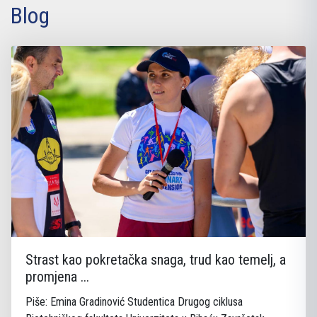
Blog
Strast kao pokretačka snaga, trud kao temelj, a
promjena ...
Piše: Emina Gradinović Studentica Drugog ciklusa