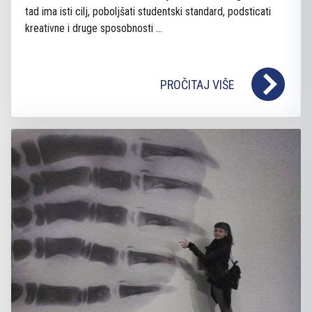
tad ima isti cilj, poboljšati studentski standard, podsticati
kreativne i druge sposobnosti ...
PROČITAJ VIŠE