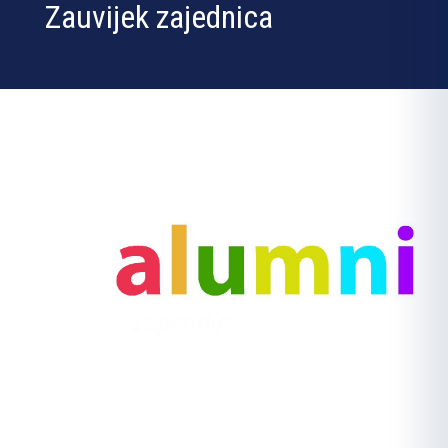
Zauvijek zajednica