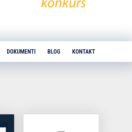
DOKUMENTI
BLOG
KONTAKT