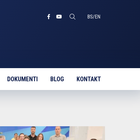
BS
/
EN
DOKUMENTI
BLOG
KONTAKT