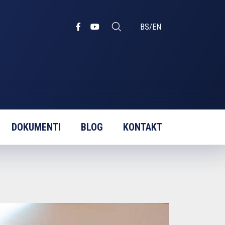
BS
/
EN
DOKUMENTI
BLOG
KONTAKT