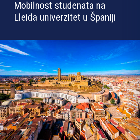
Mobilnost studenata na
Lleida univerzitet u Španiji