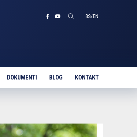
BS
/
EN
DOKUMENTI
BLOG
KONTAKT