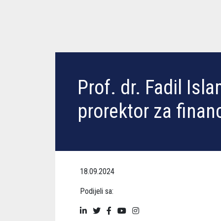
Prof. dr. Fadil Isl
prorektor za financ
18.09.2024
Podijeli sa: