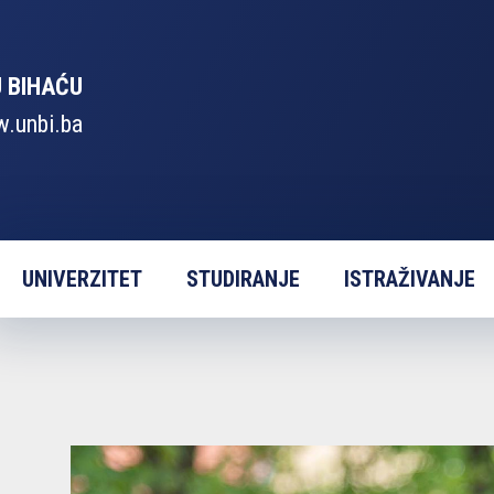
U BIHAĆU
.unbi.ba
UNIVERZITET
STUDIRANJE
ISTRAŽIVANJE