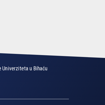
 Univerziteta u Bihaću