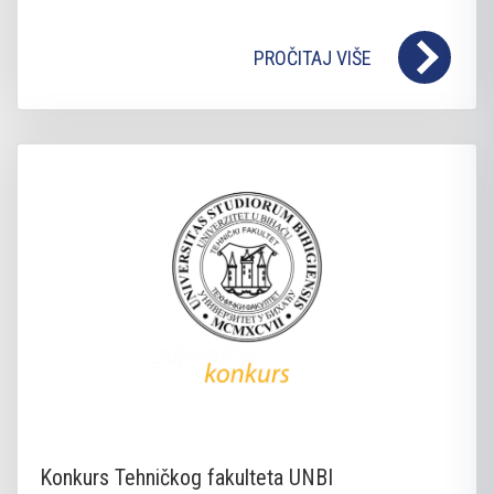
PROČITAJ VIŠE
Konkurs Tehničkog fakulteta UNBI