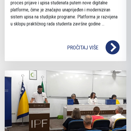
proces prijave i upisa studenata putem nove digitalne
platforme, čime je značajno unaprijeđen i moderniziran
sistem upisa na studijske programe. Platforma je razvijena
u sklopu praktičnog rada studenta završne godine ...
PROČITAJ VIŠE