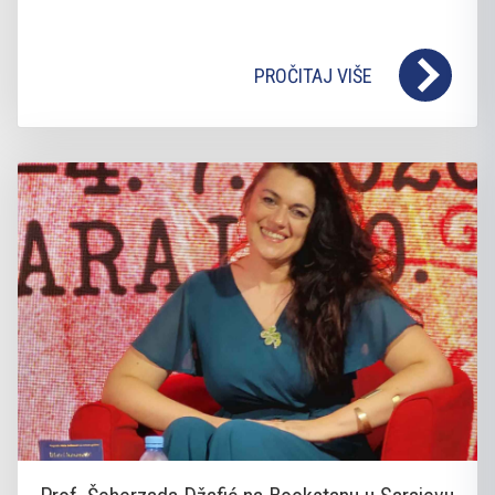
PROČITAJ VIŠE