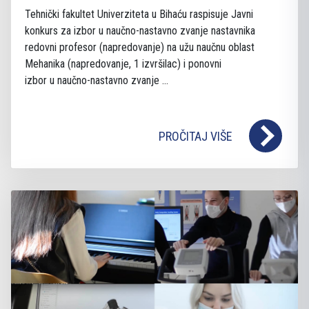
Tehnički fakultet Univerziteta u Bihaću raspisuje Javni
konkurs za izbor u naučno-nastavno zvanje nastavnika
redovni profesor (napredovanje) na užu naučnu oblast
Mehanika (napredovanje, 1 izvršilac) i ponovni
izbor u naučno-nastavno zvanje ...
PROČITAJ VIŠE