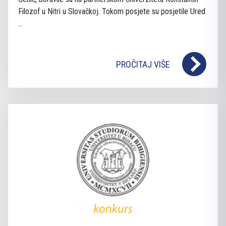
Filozof u Nitri u Slovačkoj. Tokom posjete su posjetile Ured
...
PROČITAJ VIŠE