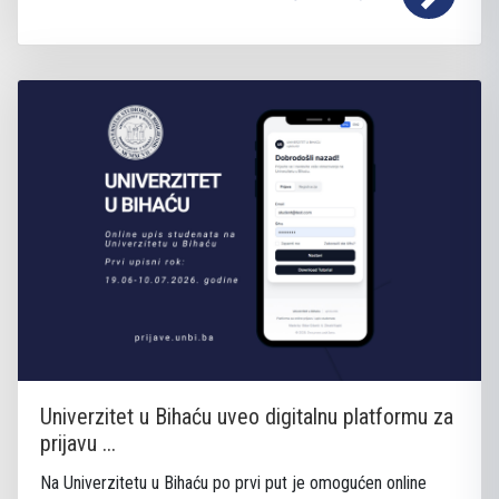
Univerzitet u Bihaću uveo digitalnu platformu za
prijavu ...
Na Univerzitetu u Bihaću po prvi put je omogućen online