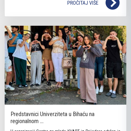
PROČITAJ VIŠE
Predstavnici Univerziteta u Bihaću na
regionalnom ...