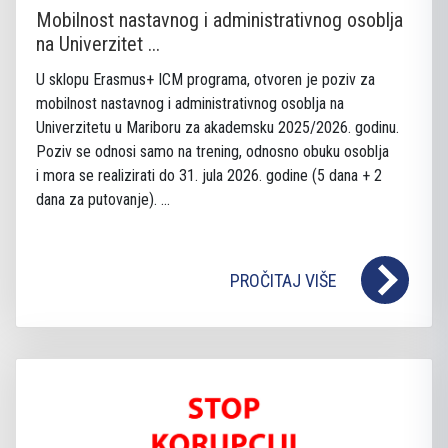
Mobilnost nastavnog i administrativnog osoblja
na Univerzitet ...
U sklopu Erasmus+ ICM programa, otvoren je poziv za
mobilnost nastavnog i administrativnog osoblja na
Univerzitetu u Mariboru za akademsku 2025/2026. godinu.
Poziv se odnosi samo na trening, odnosno obuku osoblja
i mora se realizirati do 31. jula 2026. godine (5 dana + 2
dana za putovanje). ...
PROČITAJ VIŠE