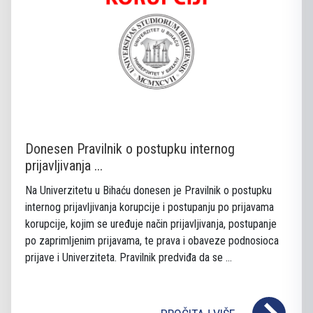
Donesen Pravilnik o postupku internog
prijavljivanja ...
Na Univerzitetu u Bihaću donesen je Pravilnik o postupku
internog prijavljivanja korupcije i postupanju po prijavama
korupcije, kojim se uređuje način prijavljivanja, postupanje
po zaprimljenim prijavama, te prava i obaveze podnosioca
prijave i Univerziteta. Pravilnik predviđa da se ...