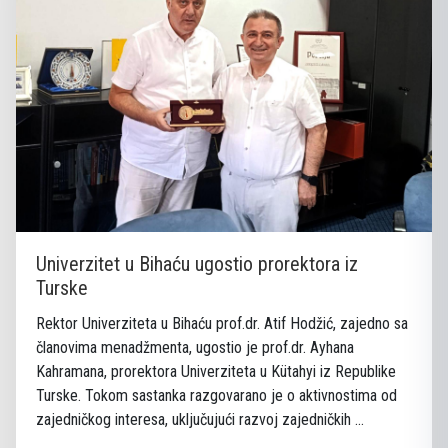
Univerzitet u Bihaću ugostio prorektora iz
Turske
Rektor Univerziteta u Bihaću prof.dr. Atif Hodžić, zajedno sa
članovima menadžmenta, ugostio je prof.dr. Ayhana
Kahramana, prorektora Univerziteta u Kütahyi iz Republike
Turske. Tokom sastanka razgovarano je o aktivnostima od
zajedničkog interesa, uključujući razvoj zajedničkih ...