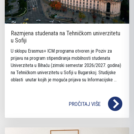
Razmjena studenata na Tehničkom univerzitetu
u Sofiji
U sklopu Erasmus+ ICM programa otvoren je Poziv za
prijavu na program stipendiranja mobilnosti studenata
Univerziteta u Bihaću (zimski semestar 2026/2027. godina)
na Tehničkom univerzitetu u Sofiji u Bugarskoj. Studijske
oblasti unutar kojih je moguća prijava su Informacijske ...
PROČITAJ VIŠE