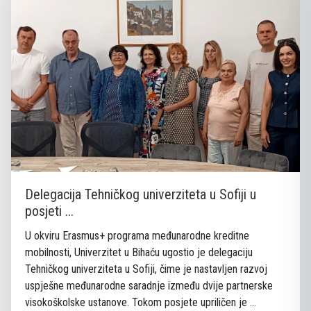
Delegacija Tehničkog univerziteta u Sofiji u
posjeti ...
U okviru Erasmus+ programa međunarodne kreditne
mobilnosti, Univerzitet u Bihaću ugostio je delegaciju
Tehničkog univerziteta u Sofiji, čime je nastavljen razvoj
uspješne međunarodne saradnje između dvije partnerske
visokoškolske ustanove. Tokom posjete upriličen je ...