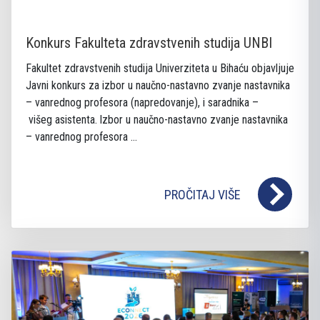
Konkurs Fakulteta zdravstvenih studija UNBI
Fakultet zdravstvenih studija Univerziteta u Bihaću objavljuje
Javni konkurs za izbor u naučno-nastavno zvanje nastavnika
– vanrednog profesora (napredovanje), i saradnika –
višeg asistenta. lzbor u naučno-nastavno zvanje nastavnika
– vanrednog profesora ...
PROČITAJ VIŠE