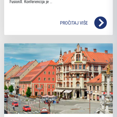
FusionX. Konferencija je ...
PROČITAJ VIŠE