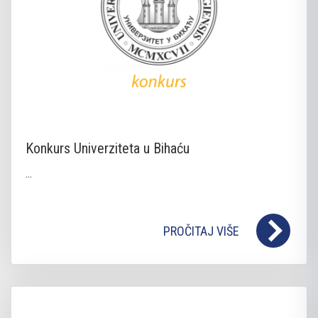
Konkurs Univerziteta u Bihaću
...
PROČITAJ VIŠE