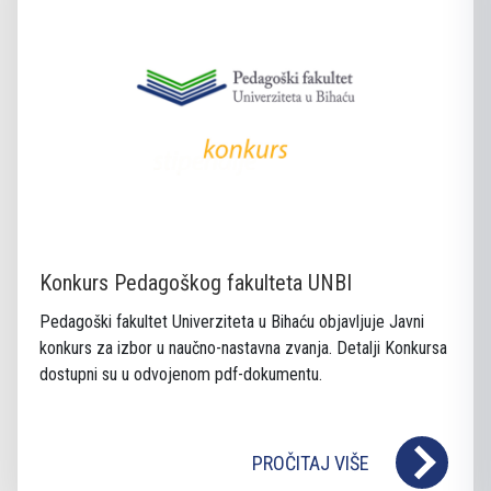
Konkurs Pedagoškog fakulteta UNBI
Pedagoški fakultet Univerziteta u Bihaću objavljuje Javni
konkurs za izbor u naučno-nastavna zvanja. Detalji Konkursa
dostupni su u odvojenom pdf-dokumentu.
PROČITAJ VIŠE