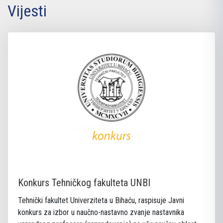
Vijesti
Konkurs Tehničkog fakulteta UNBI
Tehnički fakultet Univerziteta u Bihaću, raspisuje Javni
konkurs za izbor u naučno-nastavno zvanje nastavnika