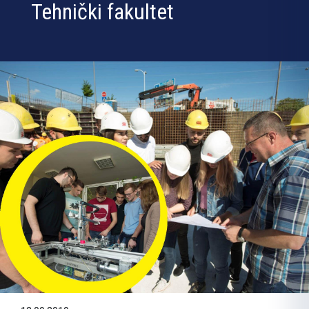
Tehnički fakultet