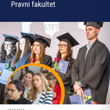
Pravni fakultet