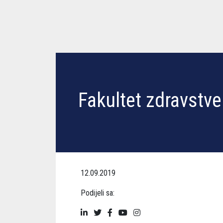
Fakultet zdravstve
12.09.2019
Podijeli sa: