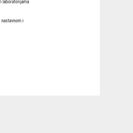
m laboratorijama
 nastavnom i