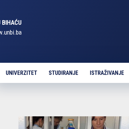
U BIHAĆU
.unbi.ba
UNIVERZITET
STUDIRANJE
ISTRAŽIVANJE