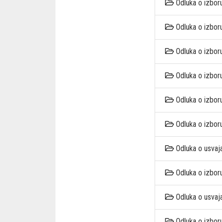
Odluka o izbor
Odluka o izbor
Odluka o izbor
Odluka o izbor
Odluka o izbor
Odluka o izbor
Odluka o usvaj
Odluka o izbor
Odluka o usvaj
Odluka o izbor