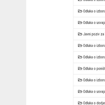
Odluka o izbor
Odluka o usvaj
Javni poziv za
Odluka o izbor
Odluka o izbor
Odluka o poniš
Odluka o izbor
Odluka o usvaj
Odluka o dodje