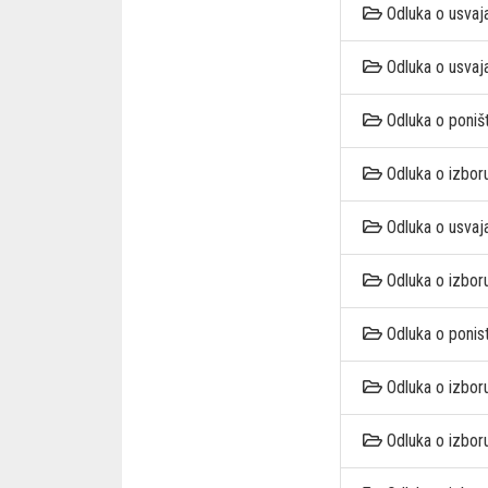
Odluka o usvaj
Odluka o usvaj
Odluka o poniš
Odluka o izbor
Odluka o usvaj
Odluka o izbor
Odluka o ponis
Odluka o izbor
Odluka o izbor