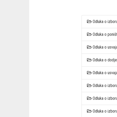
Odluka o izbor
Odluka o poniš
Odluka o usvaj
Odluka o dodje
Odluka o usvaj
Odluka o izbor
Odluka o izbor
Odluka o izbor