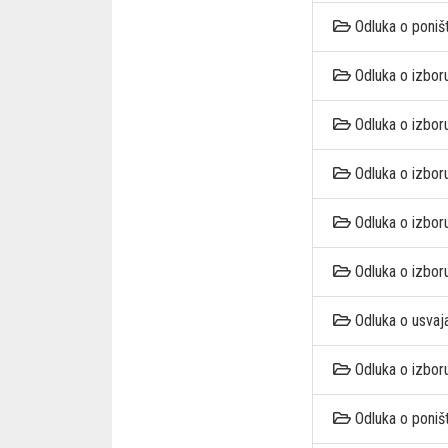
Odluka o poniš
Odluka o izbor
Odluka o izbor
Odluka o izbor
Odluka o izboru
Odluka o izbor
Odluka o usvaj
Odluka o izbor
Odluka o poniš