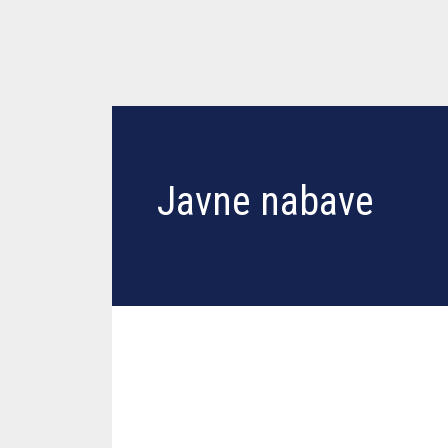
Javne nabave