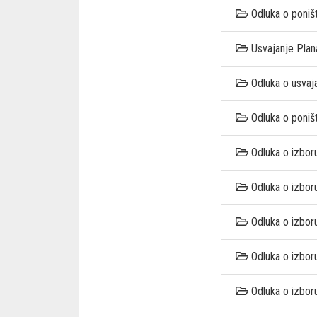
Odluka o poniš
Usvajanje Plan
Odluka o usvaj
Odluka o poniš
Odluka o izbor
Odluka o izbor
Odluka o izboru
Odluka o izbor
Odluka o izboru